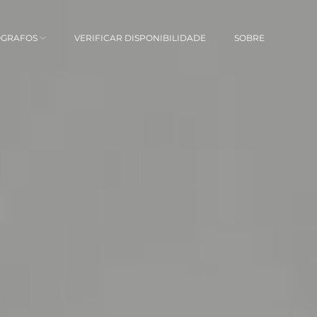
ÓGRAFOS
VERIFICAR DISPONIBILIDADE
SOBRE