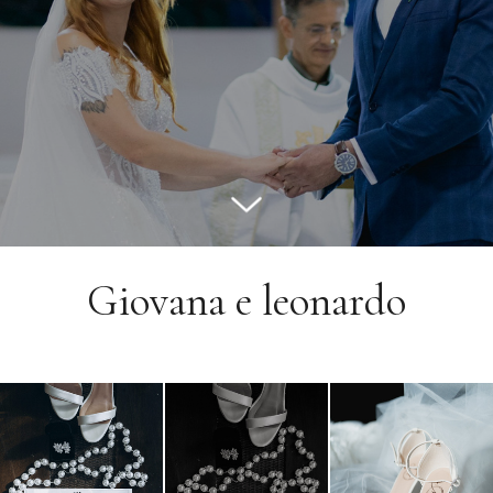
Giovana e leonardo