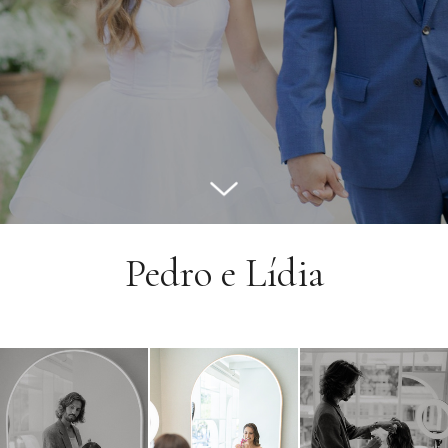
Pedro e Lídia