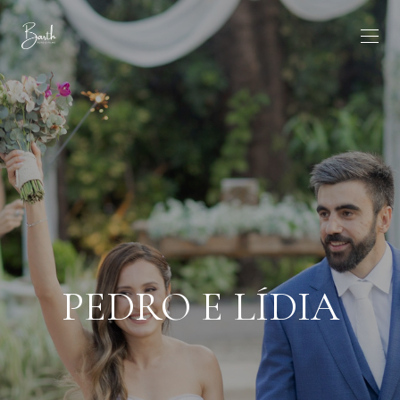
PEDRO E LÍDIA